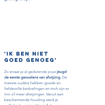
'Ik ben niet 
goed genoeg'
Zo ervaar je al gedurende jouw 
jeugd 
de eerste gevoelens van afwijzing
. De 
meeste ouders hebben goede en 
liefdevolle bedoelingen en toch zijn er 
min of meer afwijzingen. Vanuit een 
beschermende houding werd je 