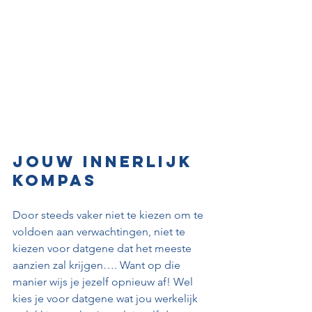
Jouw innerlijk 
kompas
Door steeds vaker niet te kiezen om te 
voldoen aan verwachtingen, niet te 
kiezen voor datgene dat het meeste 
aanzien zal krijgen…. Want op die 
manier wijs je jezelf opnieuw af! Wel 
kies je voor datgene wat jou werkelijk 