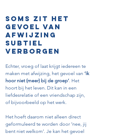
Soms zit het 
gevoel van 
afwijzing 
subtiel 
verborgen
Echter, vroeg of laat krijgt iedereen te 
maken met afwijzing, het gevoel van
 ‘ik 
hoor niet (meer) bij de groep’
. Het 
hoort bij het leven. Dit kan in een 
liefdesrelatie of een vriendschap zijn, 
of bijvoorbeeld op het werk. 
Het hoeft daarom niet alleen direct 
geformuleerd te worden door ‘nee, jij 
bent niet welkom’. Je kan het gevoel 