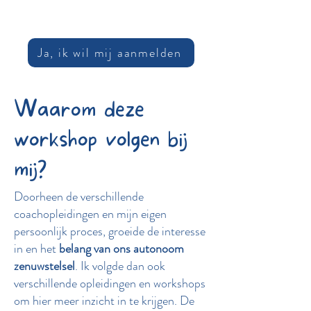
Ja, ik wil mij aanmelden
Waarom deze
workshop volgen bij
mij?
Doorheen de verschillende
coachopleidingen en mijn eigen
persoonlijk proces, groeide de interesse
in en het
belang van ons autonoom
zenuwstelsel
. Ik volgde dan ook
verschillende opleidingen en workshops
om hier meer inzicht in te krijgen. De