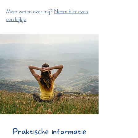
Meer weten over mij?
Neem hier even
een kijkje
.
Praktische informatie