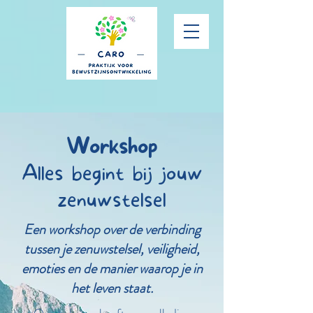
Workshop
Alles begint bij jouw
zenuwstelsel
Een workshop over de verbinding
tussen je zenuwstelsel, veiligheid,
emoties en de manier waarop je in
het leven staat.