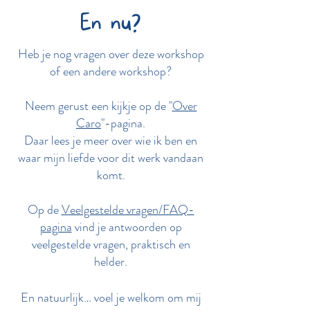
En nu?
Heb je nog vragen over deze workshop
of een andere workshop?
Neem gerust een kijkje op de "
Over
Caro
"-pagina.
Daar lees je meer over wie ik ben en
waar mijn liefde voor dit werk vandaan
komt.
Op de
Veelgestelde vragen/FAQ-
pagina
vind je antwoorden op
veelgestelde vragen, praktisch en
helder.
En natuurlijk… voel je welkom om mij