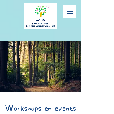
Workshops en events