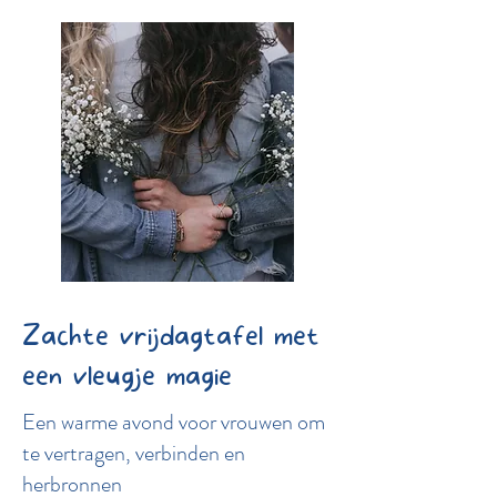
Zachte vrijdagtafel met
een vleugje magie
Een warme avond voor vrouwen om
te vertragen, verbinden en
herbronnen