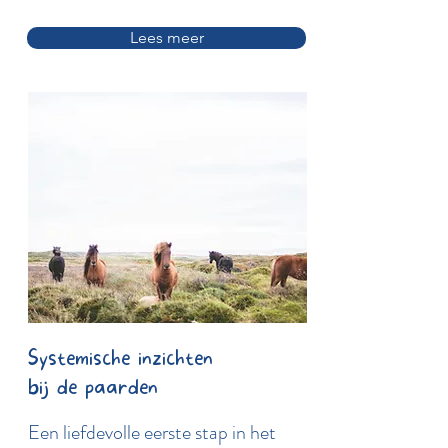
Lees meer
Systemische inzichten
bij de paarden
Een liefdevolle eerste stap in het