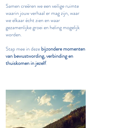
Samen creëren we een veilige ruimte
waarin jouw verhaal er mag zijn, waar
we elkaar écht zien en waar
gezamenlijke groei en heling mogelijk
worden.
Stap mee in deze
bijzondere momenten
van bewustwording, verbinding en
thuiskomen in jezelf
.