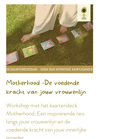
Motherhood -De voedende
kracht van jouw vrouwenlijn
Workshop met het kaartendeck
Motherhood. Een inspirerende reis
langs jouw vrouwenlijn en de
voedende kracht van jouw innerlijke
moeder.