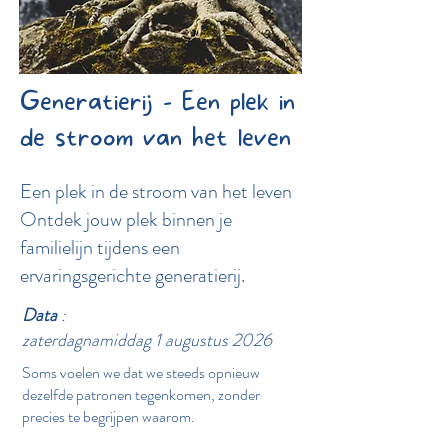
Generatierij - Een plek in
de stroom van het leven
Een plek in de stroom van het leven
Ontdek jouw plek binnen je
familielijn tijdens een
ervaringsgerichte generatierij.
Data
:
zaterdagnamiddag 1 augustus 2026
Soms voelen we dat we steeds opnieuw
dezelfde patronen tegenkomen, zonder
precies te begrijpen waarom.