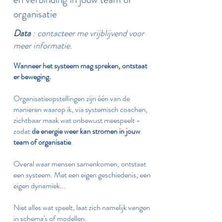
organisatie
Data
​: contacteer me vrijblijvend voor
meer informatie.
Wanneer het systeem mag spreken, ontstaat
er beweging.
Organisatieopstellingen zijn één van de
manieren waarop ik, via systemisch coachen,
zichtbaar maak wat onbewust meespeelt -
zodat
de energie weer kan stromen in jouw
team of organisatie
.
Overal waar mensen samenkomen, ontstaat
een systeem. Met een eigen geschiedenis, een
eigen dynamiek...
Niet alles wat speelt, laat zich namelijk vangen
in schema's of modellen.