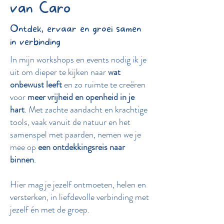
van Caro
Ontdek, ervaar en groei samen
in verbinding
In mijn workshops en events nodig ik je
uit om dieper te kijken naar
wat
onbewust leeft
en zo ruimte te creëren
voor
meer vrijheid en openheid in je
hart
. Met zachte aandacht en krachtige
tools, vaak vanuit de natuur en het
samenspel met paarden, nemen we je
mee op
een ontdekkingsreis naar
binnen
.
Hier mag je jezelf ontmoeten, helen en
versterken, in liefdevolle verbinding met
jezelf én met de groep.