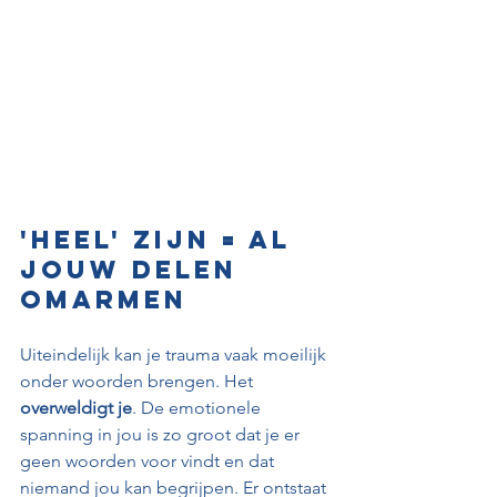
'Heel' zijn = al 
jouw delen 
omarmen
Uiteindelijk kan je trauma vaak moeilijk 
onder woorden brengen. Het 
overweldigt je
. De emotionele 
spanning in jou is zo groot dat je er 
geen woorden voor vindt en dat 
niemand jou kan begrijpen. Er ontstaat 