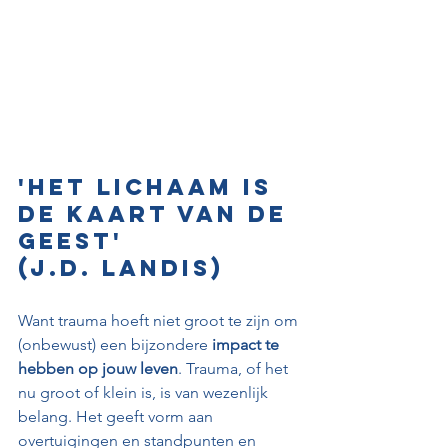
'Het lichaam is 
de kaart van de 
geest'
(J.D. Landis)
Want trauma hoeft niet groot te zijn om 
(onbewust) een bijzondere 
impact te 
hebben op jouw leven
. Trauma, of het 
nu groot of klein is, is van wezenlijk 
belang. Het geeft vorm aan 
overtuigingen en standpunten en 