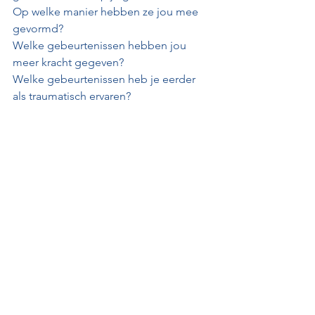
Op welke manier hebben ze jou mee 
gevormd?
Welke gebeurtenissen hebben jou 
meer kracht gegeven?
Welke gebeurtenissen heb je eerder 
als traumatisch ervaren?