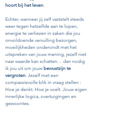
hoort bij het leven
. 
Echter, wanneer jij zelf vaststelt steeds 
weer tegen hetzelfde aan te lopen, 
energie te verliezen in zaken die jou 
onvoldoende vervulling bezorgen, 
moeilijkheden ondervindt met het 
uitspreken van jouw mening, jezelf niet 
naar waarde kan schatten… dan nodig 
ik jou uit om jouw 
bewustzijn te 
vergroten
. Jezelf met een 
compassievolle blik in vraag stellen : 
Hoe je denkt. Hoe je voelt. Jouw eigen 
innerlijke logica, overtuigingen en 
gewoontes.