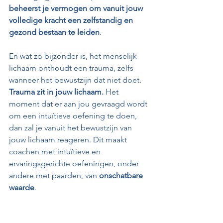
beheerst je vermogen om vanuit jouw 
volledige kracht een zelfstandig en 
gezond bestaan te leiden
. 
En wat zo bijzonder is, het menselijk 
lichaam onthoudt een trauma, zelfs 
wanneer het bewustzijn dat niet doet. 
Trauma zit in jouw lichaam.
 Het 
moment dat er aan jou gevraagd wordt 
om een intuïtieve oefening te doen, 
dan zal je vanuit het bewustzijn van 
jouw lichaam reageren. Dit maakt 
coachen met intuïtieve en 
ervaringsgerichte oefeningen, onder 
andere met paarden, van 
onschatbare 
waarde
.