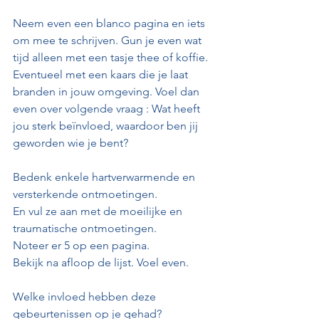
Neem even een blanco pagina en iets 
om mee te schrijven. Gun je even wat 
tijd alleen met een tasje thee of koffie. 
Eventueel met een kaars die je laat 
branden in jouw omgeving. Voel dan 
even over volgende vraag : Wat heeft 
jou sterk beïnvloed, waardoor ben jij 
geworden wie je bent?
Bedenk enkele hartverwarmende en 
versterkende ontmoetingen.
En vul ze aan met de moeilijke en 
traumatische ontmoetingen.
Noteer er 5 op een pagina.
Bekijk na afloop de lijst. Voel even.
Welke invloed hebben deze 
gebeurtenissen op je gehad?