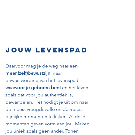
Jouw levenspad
Daarvoor mag je de weg naar een 
meer (zelf)bewustzijn
, naar 
bewustwording van het levenspad 
waarvoor je geboren bent 
en het leven 
zoals dat voor jou authentiek is, 
bewandelen. Het nodigt je uit om naar 
de meest vreugdevolle en de meest 
pijnlijke momenten te kijken. Al deze 
momenten geven vorm aan jou. Maken 
jou uniek zoals geen ander. Tonen 