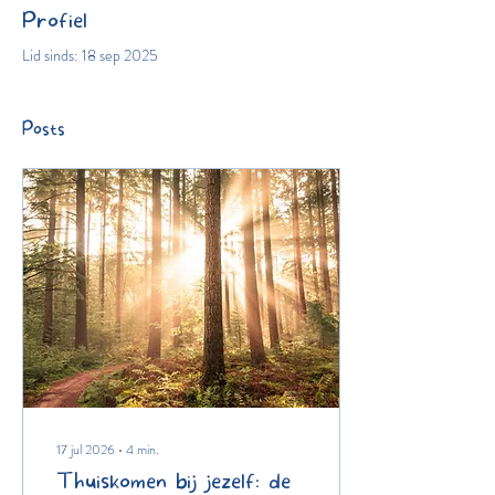
Profiel
Lid sinds: 18 sep 2025
Posts
17 jul 2026
∙
4
min.
Thuiskomen bij jezelf: de