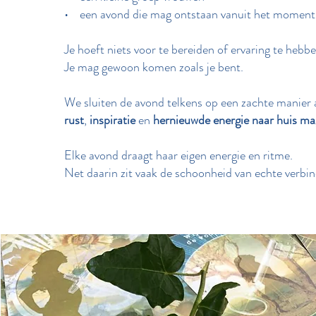
• een avond die mag ontstaan vanuit het moment 
Je hoeft niets voor te bereiden of ervaring te hebbe
Je mag gewoon komen zoals je bent.
We sluiten de avond telkens op een zachte manier 
rust
,
inspiratie
en
hernieuwde energie naar huis ma
Elke avond draagt haar eigen energie en ritme.
Net daarin zit vaak de schoonheid van echte verbin