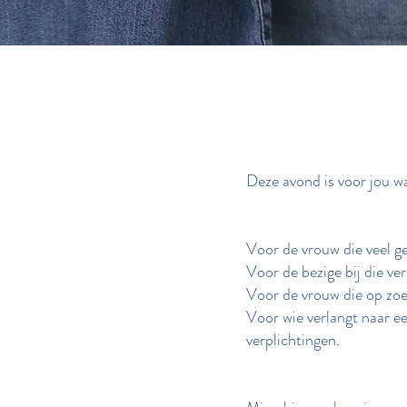
Deze avond is voor jou w
Voor de vrouw die veel ge
Voor de bezige bij die v
Voor de vrouw die op zoe
Voor wie verlangt naar e
verplichtingen.