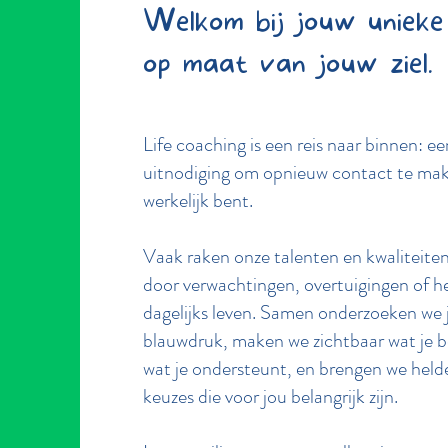
Welkom bij jouw unieke 
op maat van jouw ziel.
Life coaching is een reis naar binnen: e
uitnodiging om opnieuw contact te mak
werkelijk bent.
Vaak raken onze talenten en kwaliteit
door verwachtingen, overtuigingen of h
dagelijks leven. Samen onderzoeken we
blauwdruk, maken we zichtbaar wat je 
wat je ondersteunt, en brengen we helde
keuzes die voor jou belangrijk zijn.