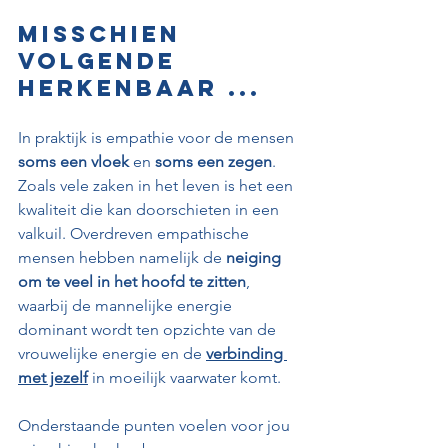
Misschien 
volgende 
herkenbaar ...
In praktijk is empathie voor de mensen 
soms een vloek
 en 
soms een zegen
. 
Zoals vele zaken in het leven is het een 
kwaliteit die kan doorschieten in een 
valkuil. Overdreven empathische 
mensen hebben namelijk de 
neiging 
om te veel in het hoofd te zitten
, 
waarbij de mannelijke energie 
dominant wordt ten opzichte van de 
vrouwelijke energie en de 
verbinding 
met jezelf
 in moeilijk vaarwater komt.
Onderstaande punten voelen voor jou 