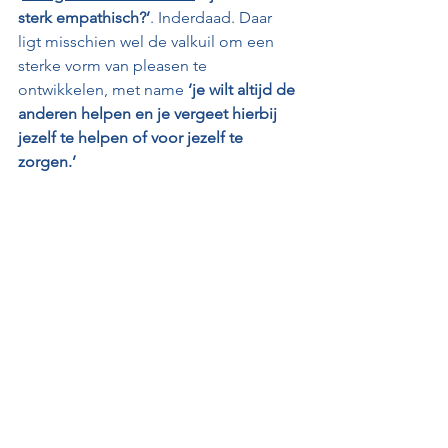
sterk empathisch?’
. Inderdaad. Daar 
ligt misschien wel de valkuil om een 
sterke vorm van pleasen te 
ontwikkelen, met name 
‘je wilt altijd de 
anderen helpen en je vergeet hierbij 
jezelf te helpen of voor jezelf te 
zorgen.’