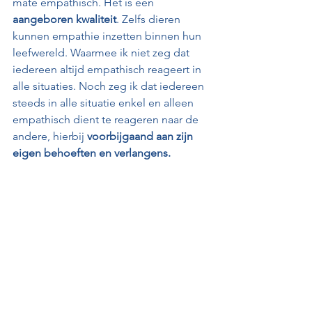
mate empathisch. Het is een 
aangeboren kwaliteit
. Zelfs dieren 
kunnen empathie inzetten binnen hun 
leefwereld. Waarmee ik niet zeg dat 
iedereen altijd empathisch reageert in 
alle situaties. Noch zeg ik dat iedereen 
steeds in alle situatie enkel en alleen 
empathisch dient te reageren naar de 
andere, hierbij 
voorbijgaand aan zijn 
eigen behoeften en verlangens.