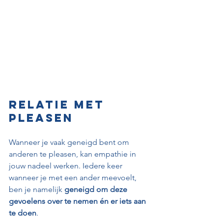
Relatie met 
pleasen
Wanneer je vaak geneigd bent om 
anderen te pleasen, kan empathie in 
jouw nadeel werken. Iedere keer 
wanneer je met een ander meevoelt, 
ben je namelijk 
geneigd om deze 
gevoelens over te nemen én er iets aan 
te doen
.