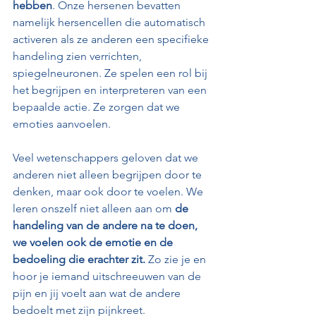
hebben
. Onze hersenen bevatten 
namelijk hersencellen die automatisch 
activeren als ze anderen een specifieke 
handeling zien verrichten, 
spiegelneuronen. Ze spelen een rol bij 
het begrijpen en interpreteren van een 
bepaalde actie. Ze zorgen dat we 
emoties aanvoelen.
Veel wetenschappers geloven dat we 
anderen niet alleen begrijpen door te 
denken, maar ook door te voelen. We 
leren onszelf niet alleen aan om 
de 
handeling van de andere na te doen, 
we voelen ook de emotie en de 
bedoeling die erachter zit.
 Zo zie je en 
hoor je iemand uitschreeuwen van de 
pijn en jij voelt aan wat de andere 
bedoelt met zijn pijnkreet.