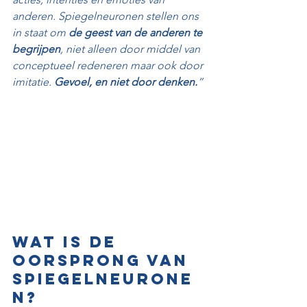
anderen. Spiegelneuronen stellen ons 
in staat om 
de geest van de anderen te 
begrijpen
, niet alleen door middel van 
conceptueel redeneren maar ook door 
imitatie. 
Gevoel, en niet door denken.
”
Wat is de 
oorsprong van 
spiegelneurone
n?