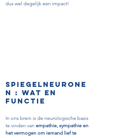
dus wel degelijk een impact!
Spiegelneurone
n : wat en 
functie
In ons brein is de neurologische basis 
te vinden van 
empathie, sympathie en 
het vermogen om iemand lief te 