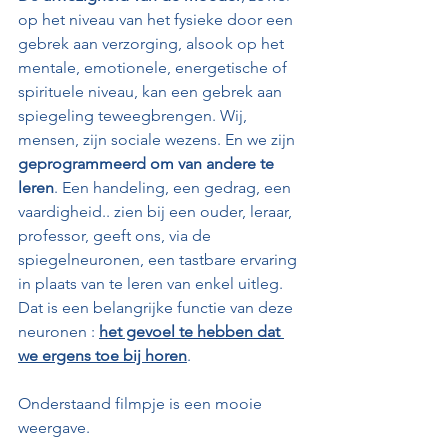
op het niveau van het fysieke door een 
gebrek aan verzorging, alsook op het 
mentale, emotionele, energetische of 
spirituele niveau, kan een gebrek aan 
spiegeling teweegbrengen. Wij, 
mensen, zijn sociale wezens. En we zijn 
geprogrammeerd om van andere te 
leren
. Een handeling, een gedrag, een 
vaardigheid.. zien bij een ouder, leraar, 
professor, geeft ons, via de 
spiegelneuronen, een tastbare ervaring 
in plaats van te leren van enkel uitleg. 
Dat is een belangrijke functie van deze 
neuronen : 
het gevoel te hebben dat 
we ergens toe bij horen
.
Onderstaand filmpje is een mooie 
weergave.