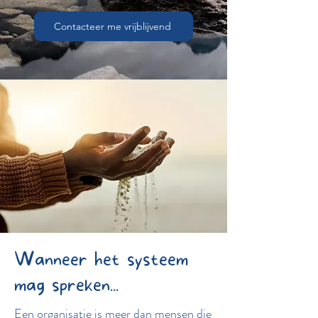
Contacteer me vrijblijvend
Wanneer het systeem
mag spreken...
Een organisatie is meer dan mensen die