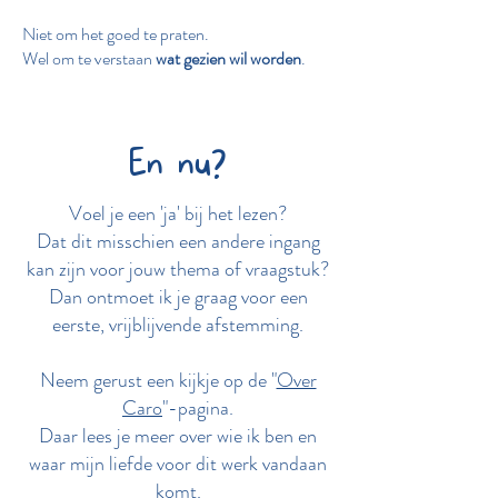
Niet om het goed te praten.
Wel om te verstaan
wat gezien wil worden
.
En nu?
Voel je een 'ja' bij het lezen?
Dat dit misschien een andere ingang
kan zijn voor jouw thema of vraagstuk?
Dan ontmoet ik je graag voor een
eerste, vrijblijvende afstemming.
Neem gerust een kijkje op de "
Over
Caro
"-pagina.
Daar lees je meer over wie ik ben en
waar mijn liefde voor dit werk vandaan
komt.