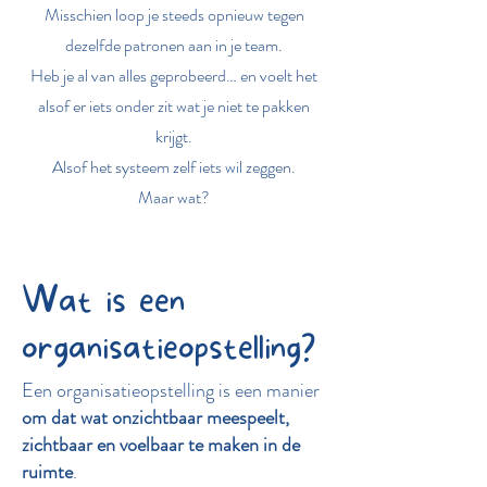
Misschien loop je steeds opnieuw tegen
dezelfde patronen aan in je team.
Heb je al van alles geprobeerd… en voelt het
alsof er iets onder zit wat je niet te pakken
krijgt.
Alsof het systeem zelf iets wil zeggen.
Maar wat?
Wat is een
organisatieopstelling?
Een organisatieopstelling is een manier
om dat wat onzichtbaar meespeelt,
zichtbaar en voelbaar te maken in de
ruimte
.