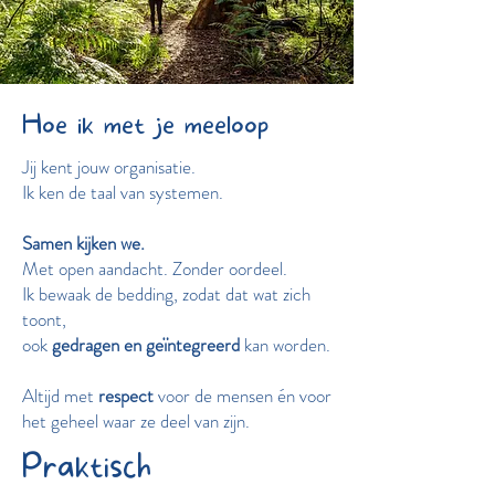
Hoe ik met je meeloop
Jij kent jouw organisatie.
Ik ken de taal van systemen.
Samen kijken we.
Met open aandacht. Zonder oordeel.
Ik bewaak de bedding, zodat dat wat zich
toont,
ook
gedragen en geïntegreerd
kan worden.
Altijd met
respect
voor de mensen én voor
het geheel waar ze deel van zijn.
Praktisch