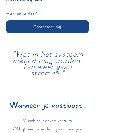
Herken je dat?
Contacteer mij
“Wat in het systeem
erkend mag worden,
kan weer gaan
stromen."
Wanneer je vastloopt...
Misschien is er veel verzuim.
Of blijft een verandering maar hangen.