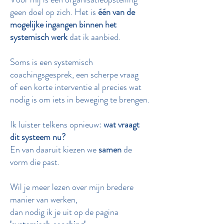
geen doel op zich. Het is
één van de
mogelijke ingangen binnen het
systemisch werk
dat ik aanbied.
Soms is een systemisch
coachingsgesprek, een scherpe vraag
of een korte interventie al precies wat
nodig is om iets in beweging te brengen.
Ik luister telkens opnieuw:
wat vraagt
dit systeem nu?
En van daaruit kiezen we
samen
de
vorm die past.
Wil je meer lezen over mijn bredere
manier van werken,
dan nodig ik je uit op de pagina