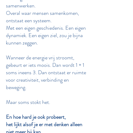
samenwerken.
Overal waar mensen samenkomen,
ontstaat een systeem.
Met een eigen geschiedenis. Een eigen
dynamiek. Een eigen ziel, zou je bijna
kunnen zeggen.
Wanneer de energie vrij stroomt,
gebeurt er iets moois. Dan wordt 1 + 1
soms ineens 3. Dan ontstaat er ruimte
voor creativiteit, verbinding en
beweging.
Maar soms stokt het.
En hoe hard je ook probeert,
het lijkt alsof je er met denken alleen
niet meer bij kan.