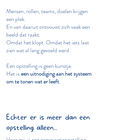
Mensen, rollen, teams, doelen krijgen
een plek.
En van daaruit ontvouwt zich vaak een
beeld dat raakt.
Omdat het klopt. Omdat het iets laat
zien wat al lang gevoeld werd.
Een opstelling is geen kunstje.
Het is
een uitnodiging aan het systeem
om te tonen wat er leeft
.
Echter er is meer dan een
opstelling alleen...
Voor mij is een organisatieopstelling