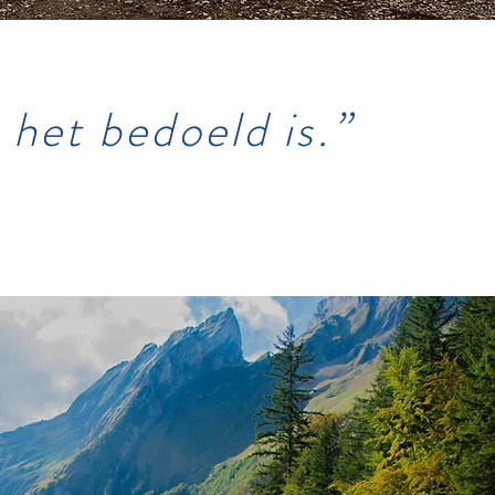
het bedoeld is.”