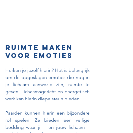
Ruimte maken 
voor emoties
Herken je jezelf hierin? Het is belangrijk 
om de opgeslagen emoties die nog in 
je lichaam aanwezig zijn, ruimte te 
geven. Lichaamsgericht en energetisch 
werk kan hierin diepe steun bieden.
Paarden
 kunnen hierin een bijzondere 
rol spelen. Ze bieden een veilige 
bedding waar jij – en jouw lichaam – 