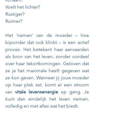
Voelt het lichter? 
Rustiger? 
Ruimer?
Het 'nemen' van de moeder – hoe 
bijzonder dat ook klinkt – is een actief 
proces. Het betekent haar aanvaarden 
als bron van het leven, zonder oordeel 
over haar tekortkomingen. Geloven dat 
ze je het maximale heeft gegeven wat 
ze kon geven. Wanneer jij jouw moeder 
op haar plek zet, komt er een stroom 
van 
vitale levensenergie
 op gang. Je 
kunt dan eindelijk het leven nemen, 
volledig en met alles wat het biedt.