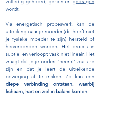
volledig gehoord, gezien en 
gedragen
wordt.
Via energetisch proceswerk kan de 
uitreiking naar je moeder (dit hoeft niet 
je fysieke moeder te zijn) hersteld of 
herverbonden worden. Het proces is 
subtiel en verloopt vaak niet lineair. Het 
vraagt dat je je ouders 'neemt' zoals ze 
zijn en dat je leert de uitreikende 
beweging af te maken. Zo kan een 
diepe verbinding ontstaan, waarbij 
lichaam, hart en ziel in balans komen
.