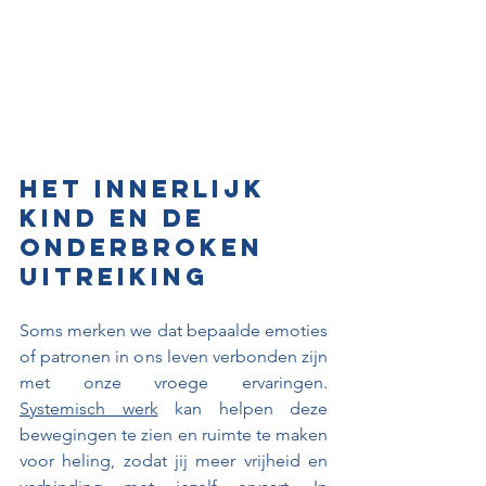
Het innerlijk 
kind en de 
onderbroken 
uitreiking
Soms merken we dat bepaalde emoties 
of patronen in ons leven verbonden zijn 
met onze vroege ervaringen. 
Systemisch werk
 kan helpen deze 
bewegingen te zien en ruimte te maken 
voor heling, zodat jij meer vrijheid en 