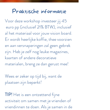
Praktische informatie
Voor deze workshop investeer jij 45
euro pp (inclusief 21% BTW), inclusief
al het materiaal voor jouw vision board.
Er wordt heerlijke koffie, thee voorzien
en aan versnaperingen zal geen gebrek
zijn. Heb je zelf nog leuke magazines,
kaarten of andere decoratieve
materialen, breng ze dan gerust mee!
Wees er zeker op tijd bij, want de
plaatsen zijn beperkt!
TIP!
Het is een ontzettend fijne
activiteit om samen met je vrienden of
vriendinnen te doen. Als je samen in de