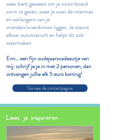
weer bent geweest om je vision board
vorm te geven, weet je waar de intenties
en verlangens van je
vrienden/vriendinnen liggen. Je steunt
elkaar automatisch en helpt dit ook
waarmaken.
Enn… een fijn oudejaarscadeautje van
mij: schrijf je je in met 2 personen, dan
ontvangen jullie elk 5 euro korting!
Ga naar de contactpagina
Laat je inspireren