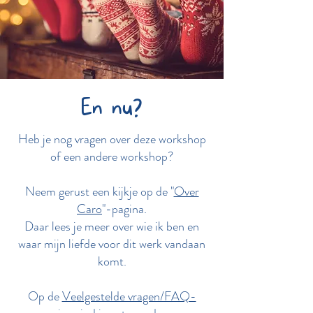
En nu?
Heb je nog vragen over deze workshop
of een andere workshop?
Neem gerust een kijkje op de "
Over
Caro
"-pagina.
Daar lees je meer over wie ik ben en
waar mijn liefde voor dit werk vandaan
komt.
Op de
Veelgestelde vragen/FAQ-