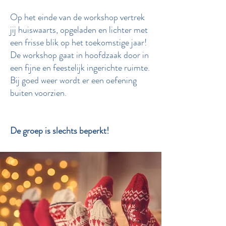
Op het einde van de workshop vertrek
jij huiswaarts, opgeladen en lichter met
een frisse blik op het toekomstige jaar!
De workshop gaat in hoofdzaak door in
een fijne en feestelijk ingerichte ruimte.
Bij goed weer wordt er een oefening
buiten voorzien.
De groep is slechts beperkt!