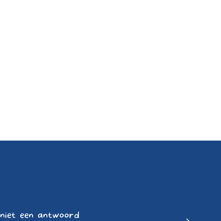
n niet een antwoord