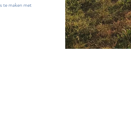
is te maken met