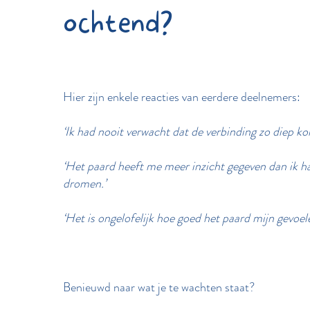
ochtend?
Hier zijn enkele reacties van eerdere deelnemers:
‘Ik had nooit verwacht dat de verbinding zo diep ko
‘Het paard heeft me meer inzicht gegeven dan ik 
dromen.’
‘Het is ongelofelijk hoe goed het paard mijn gevoel
Benieuwd naar wat je te wachten staat?