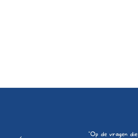
"Op de vragen die 