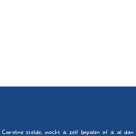
Caroline stelde, mocht ik zelf bepalen of ik al da