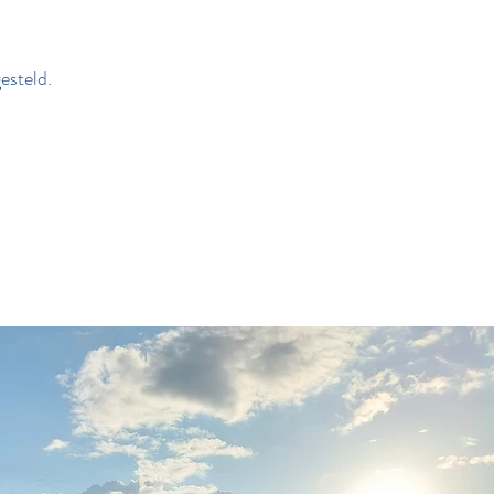
esteld.