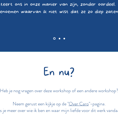
cteert ons in onze manier van zijn, zonder oordeel.
enoemen waarvan ik niet wist dat ze zo diep zaten
En nu?
Heb je nog vragen over deze workshop of een andere workshop
Neem gerust een kijkje op de "
Over Caro
"-pagina.
s je meer over wie ik ben en waar mijn liefde voor dit werk vand