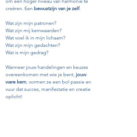
om een hoger niveau van harmonie te 
creëren. Een 
bewustzijn van je zelf
. 
Wat zijn mijn patronen?
Wat zijn mij kernwaarden?
Wat voel ik in mijn lichaam?
Wat zijn mijn gedachten?
Wat is mijn gedrag?
Wanneer jouw handelingen en keuzes 
overeenkomen met wie je bent,
 jouw 
ware kern
, vormen ze een bol passie en 
vuur dat succes, manifestatie en creatie 
oplicht!