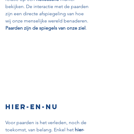
bekijken. De interactie met de paarden 
zijn een directe afspiegeling van hoe 
wij onze menselijke wereld benaderen. 
Paarden zijn de spiegels van onze ziel
.
Hier-en-nu
Voor paarden is het verleden, noch de 
toekomst, van belang. Enkel het 
hier-