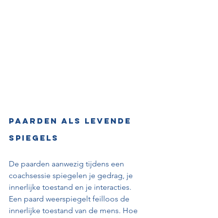
Paarden als levende 
spiegels
De paarden aanwezig tijdens een 
coachsessie spiegelen je gedrag, je 
innerlijke toestand en je interacties. 
Een paard weerspiegelt feilloos de 
innerlijke toestand van de mens. Hoe 