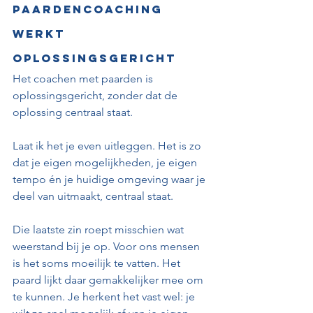
Paardencoaching 
werkt 
oplossingsgericht
Het coachen met paarden is 
oplossingsgericht, zonder dat de 
oplossing centraal staat. 
Laat ik het je even uitleggen. Het is zo 
dat je eigen mogelijkheden, je eigen 
tempo én je huidige omgeving waar je 
deel van uitmaakt, centraal staat.
Die laatste zin roept misschien wat 
weerstand bij je op. Voor ons mensen 
is het soms moeilijk te vatten. Het 
paard lijkt daar gemakkelijker mee om 
te kunnen. Je herkent het vast wel: je 