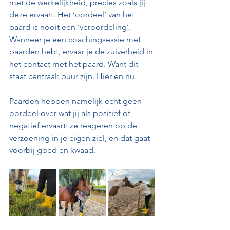
met de werkelijkheid, precies zoals jij 
deze ervaart. Het ‘oordeel’ van het 
paard is nooit een ‘veroordeling’. 
Wanneer je een 
coachingsessie
 met 
paarden hebt, ervaar je de zuiverheid in 
het contact met het paard. Want dit 
staat centraal: puur zijn. Hier en nu.
Paarden hebben namelijk echt geen 
oordeel over wat jij als positief of 
negatief ervaart: ze reageren op de 
verzoening in je eigen ziel, en dat gaat 
voorbij goed en kwaad.