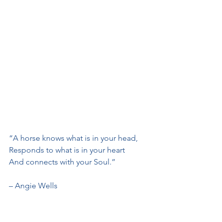
“A horse knows what is in your head,
Responds to what is in your heart
And connects with your Soul.”
– Angie Wells