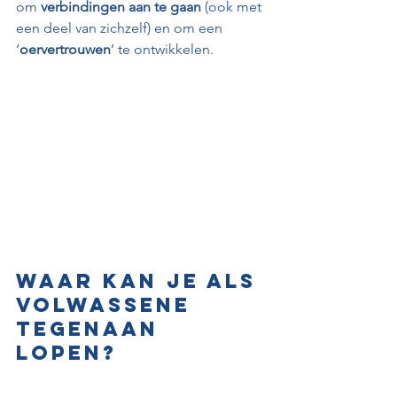
om 
verbindingen aan te gaan
 (ook met 
een deel van zichzelf) en om een 
‘
oervertrouwen
’ te ontwikkelen.
Waar kan je als 
volwassene 
tegenaan 
lopen?