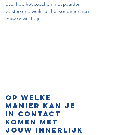
over hoe het coachen met paarden 
versterkend werkt bij het verruimen van 
jouw bewust zijn.
Op welke 
manier kan je 
in contact 
komen met 
jouw innerlijk 