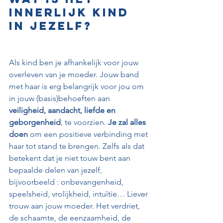
innerlijk kind 
in jezelf?
Als kind ben je afhankelijk voor jouw 
overleven van je moeder. Jouw band 
met haar is erg belangrijk voor jou om 
in jouw (basis)behoeften aan 
veiligheid, aandacht, liefde en 
geborgenheid
, te voorzien. 
Je zal alles 
doen
 om een positieve verbinding met 
haar tot stand te brengen. Zelfs als dat 
betekent dat je niet touw bent aan 
bepaalde delen van jezelf, 
bijvoorbeeld : onbevangenheid, 
speelsheid, vrolijkheid, intuïtie… Liever 
trouw aan jouw moeder. Het verdriet, 
de schaamte, de eenzaamheid, de 