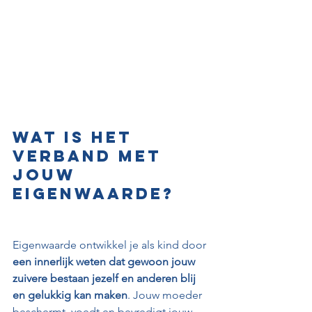
Wat is het 
verband met 
jouw 
eigenwaarde?
Eigenwaarde ontwikkel je als kind door 
een innerlijk weten dat gewoon jouw 
zuivere bestaan jezelf en anderen blij 
en gelukkig kan maken
. Jouw moeder 
beschermt, voedt en bevredigt jouw 