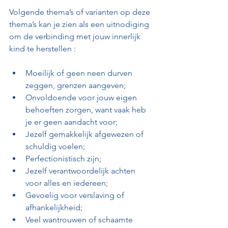
Volgende thema’s of varianten op deze 
thema’s kan je zien als een uitnodiging 
om de verbinding met jouw innerlijk 
kind te herstellen :
Moeilijk of geen neen durven 
zeggen, grenzen aangeven;
Onvoldoende voor jouw eigen 
behoeften zorgen, want vaak heb 
je er geen aandacht voor;
Jezelf gemakkelijk afgewezen of 
schuldig voelen;
Perfectionistisch zijn;
Jezelf verantwoordelijk achten 
voor alles en iedereen;
Gevoelig voor verslaving of 
afhankelijkheid;
Veel wantrouwen of schaamte 