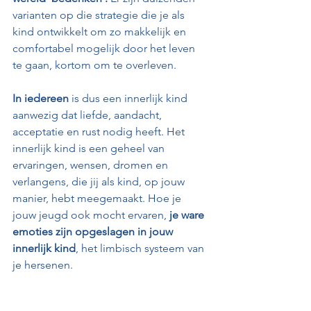
varianten op die strategie die je als 
kind ontwikkelt om zo makkelijk en 
comfortabel mogelijk door het leven 
te gaan, kortom om te overleven. 
In iedereen
 is dus een innerlijk kind 
aanwezig dat liefde, aandacht, 
acceptatie en rust nodig heeft. Het 
innerlijk kind is een geheel van 
ervaringen, wensen, dromen en 
verlangens, die jij als kind, op jouw 
manier, hebt meegemaakt. Hoe je 
jouw jeugd ook mocht ervaren, 
je ware 
emoties zijn opgeslagen in jouw 
innerlijk kind
, het limbisch systeem van 
je hersenen.