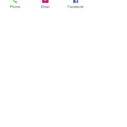
Phone
Email
Facebook