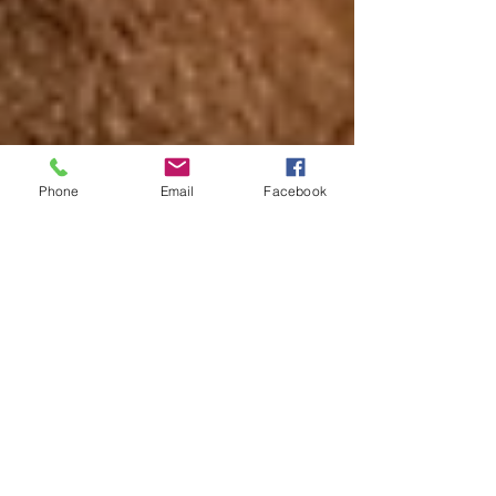
Phone
Email
Facebook