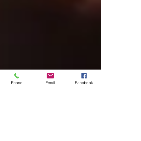
Phone
Email
Facebook